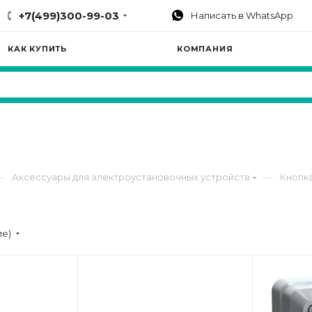
+7(499)300-99-03
Написать в WhatsApp
КАК КУПИТЬ
КОМПАНИЯ
—
—
Аксессуары для электроустановочных устройств
Кнопк
ие)