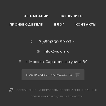
О КОМПАНИИ
КАК КУПИТЬ
ПРОИЗВОДИТЕЛИ
БЛОГ
КОНТАКТЫ
+7(499)300-99-03
info@vaxon.ru
г. Москва, Саратовская улица 8/1
ПОДПИСАТЬСЯ НА РАССЫЛКУ
СОГЛАШЕНИЕ НА ОБРАБОТКУ ПЕРСОНАЛЬНЫХ ДАННЫХ
ПОЛИТИКА КОНФИДЕНЦИАЛЬНОСТИ