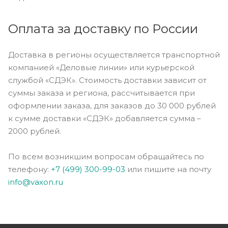
Оплата за доставку по России
Доставка в регионы осуществляется транспортной
компанией «Деловые линии» или курьерской
службой «СДЭК». Стоимость доставки зависит от
суммы заказа и региона, рассчитывается при
оформлении заказа, для заказов до 30 000 рублей
к сумме доставки «СДЭК» добавляется сумма –
2000 рублей.
По всем возникшим вопросам обращайтесь по
телефону:
+7 (499) 300-99-03
или пишите на почту
info@vaxon.ru