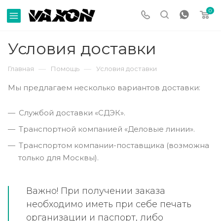
0
Условия доставки
—
—
Главная
Помощь
Условия доставки
Мы предлагаем несколько вариантов доставки:
Службой доставки «СДЭК».
Транспортной компанией «Деловые линии».
Транспортом компании-поставщика (возможна
только для Москвы).
Важно! При получении заказа
необходимо иметь при себе печать
организации и паспорт, либо