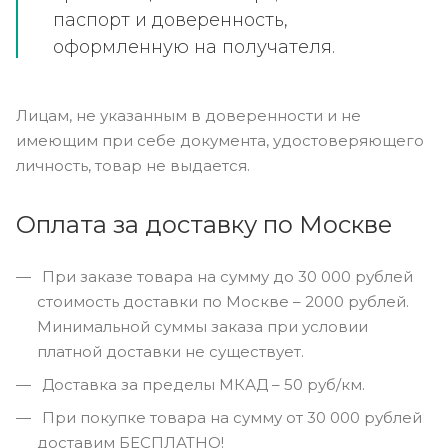
паспорт и доверенность,
оформленную на получателя.
Лицам, не указанным в доверенности и не
имеющим при себе документа, удостоверяющего
личность, товар не выдается.
Оплата за доставку по Москве
При заказе товара на сумму до 30 000 рублей
стоимость доставки по Москве – 2000 рублей.
Минимальной суммы заказа при условии
платной доставки не существует.
Доставка за пределы МКАД – 50 руб/км.
При покупке товара на сумму от 30 000 рублей
доставим БЕСПЛАТНО!