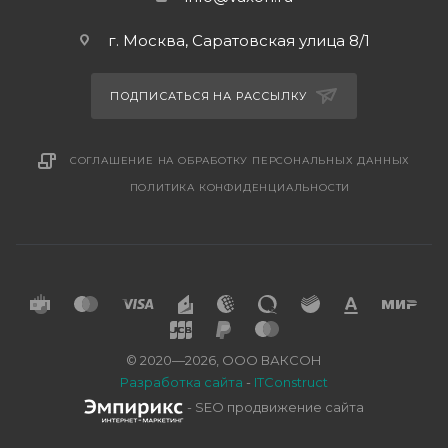
г. Москва, Саратовская улица 8/1
ПОДПИСАТЬСЯ НА РАССЫЛКУ
СОГЛАШЕНИЕ НА ОБРАБОТКУ ПЕРСОНАЛЬНЫХ ДАННЫХ
ПОЛИТИКА КОНФИДЕНЦИАЛЬНОСТИ
© 2020—2026, ООО ВАКСОН
Разработка сайта
-
ITConstruct
- SEO продвижение сайта