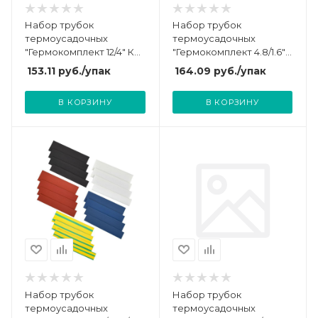
Набор трубок
Набор трубок
термоусадочных
термоусадочных
"Гермокомплект 12/4" КВТ
"Гермокомплект 4.8/1.6"
73660
КВТ 73657
153.11
руб.
/упак
164.09
руб.
/упак
В КОРЗИНУ
В КОРЗИНУ
Набор трубок
Набор трубок
термоусадочных
термоусадочных