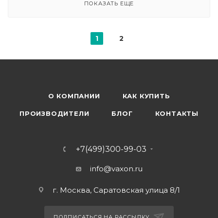
ПОКАЗАТЬ ЕЩЕ
1
2
О КОМПАНИИ
КАК КУПИТЬ
ПРОИЗВОДИТЕЛИ
БЛОГ
КОНТАКТЫ
+7(499)300-99-03
info@vaxon.ru
г. Москва, Саратовская улица 8/1
ПОДПИСАТЬСЯ НА РАССЫЛКУ