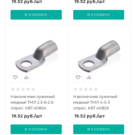
19.52
руб.
/шт
19.52
руб.
/шт
В КОРЗИНУ
В КОРЗИНУ
Наконечник луженый
Наконечник луженый
медный ТМЛ 2.5-6-2.6
медный ТМЛ 4-5-3
опрес. КВТ 40824
опрес. КВТ 40826
19.52
руб.
/шт
19.52
руб.
/шт
В КОРЗИНУ
В КОРЗИНУ