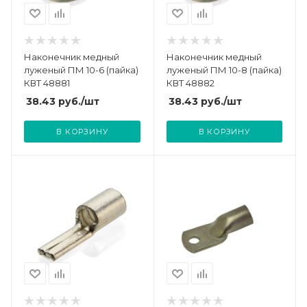
Наконечник медный
Наконечник медный
луженый ПМ 10-6 (пайка)
луженый ПМ 10-8 (пайка)
КВТ 48881
КВТ 48882
38.43
руб.
/шт
38.43
руб.
/шт
В КОРЗИНУ
В КОРЗИНУ