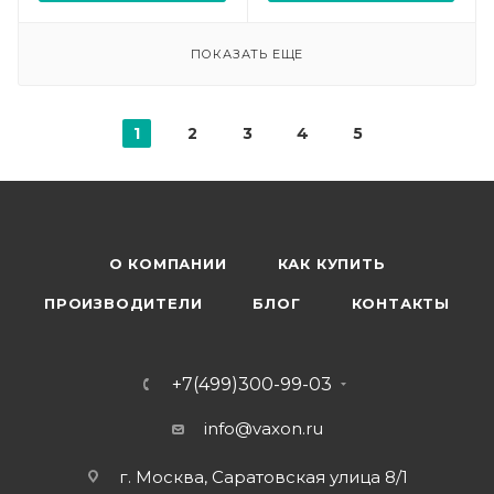
ПОКАЗАТЬ ЕЩЕ
1
2
3
4
5
О КОМПАНИИ
КАК КУПИТЬ
ПРОИЗВОДИТЕЛИ
БЛОГ
КОНТАКТЫ
+7(499)300-99-03
info@vaxon.ru
г. Москва, Саратовская улица 8/1