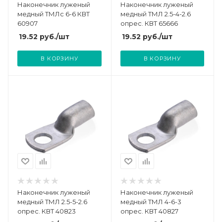
Наконечник луженый
Наконечник луженый
медный ТМЛс 6-6 КВТ
медный ТМЛ 2.5-4-2.6
60907
опрес. КВТ 65666
19.52
руб.
/шт
19.52
руб.
/шт
В КОРЗИНУ
В КОРЗИНУ
Наконечник луженый
Наконечник луженый
медный ТМЛ 2.5-5-2.6
медный ТМЛ 4-6-3
опрес. КВТ 40823
опрес. КВТ 40827