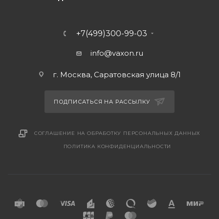
+7(499)300-99-03
info@vaxon.ru
г. Москва, Саратовская улица 8/1
ПОДПИСАТЬСЯ НА РАССЫЛКУ
СОГЛАШЕНИЕ НА ОБРАБОТКУ ПЕРСОНАЛЬНЫХ ДАННЫХ
ПОЛИТИКА КОНФИДЕНЦИАЛЬНОСТИ