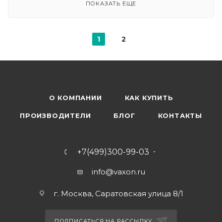
ПОКАЗАТЬ ЕЩЕ
1
2
О КОМПАНИИ
КАК КУПИТЬ
ПРОИЗВОДИТЕЛИ
БЛОГ
КОНТАКТЫ
+7(499)300-99-03
info@vaxon.ru
г. Москва, Саратовская улица 8/1
ПОДПИСАТЬСЯ НА РАССЫЛКУ