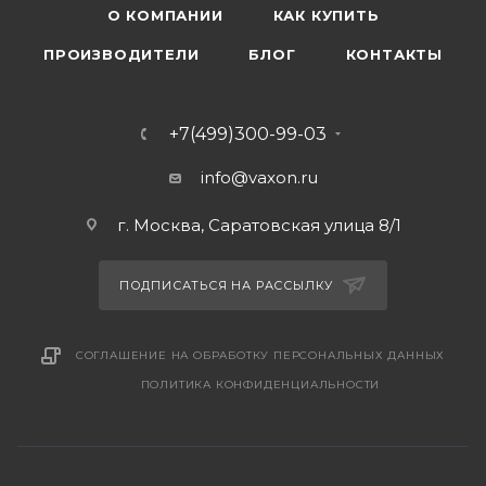
О КОМПАНИИ
КАК КУПИТЬ
ПРОИЗВОДИТЕЛИ
БЛОГ
КОНТАКТЫ
+7(499)300-99-03
info@vaxon.ru
г. Москва, Саратовская улица 8/1
ПОДПИСАТЬСЯ НА РАССЫЛКУ
СОГЛАШЕНИЕ НА ОБРАБОТКУ ПЕРСОНАЛЬНЫХ ДАННЫХ
ПОЛИТИКА КОНФИДЕНЦИАЛЬНОСТИ