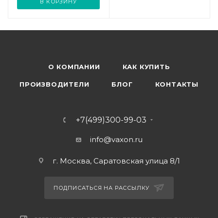
В КОРЗИНУ
О КОМПАНИИ
КАК КУПИТЬ
ПРОИЗВОДИТЕЛИ
БЛОГ
КОНТАКТЫ
+7(499)300-99-03
info@vaxon.ru
г. Москва, Саратовская улица 8/1
ПОДПИСАТЬСЯ НА РАССЫЛКУ