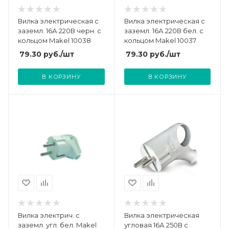
Вилка электрическая с
Вилка электрическая с
заземл. 16А 220В черн. с
заземл. 16А 220В бел. с
кольцом Makel 10038
кольцом Makel 10037
79.30
руб.
/шт
79.30
руб.
/шт
В КОРЗИНУ
В КОРЗИНУ
Вилка электрич. с
Вилка электрическая
заземл. угл. бел. Makel
угловая 16А 250В с