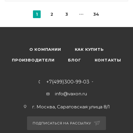
1
2
3
34
О КОМПАНИИ
КАК КУПИТЬ
ПРОИЗВОДИТЕЛИ
БЛОГ
КОНТАКТЫ
+7(499)300-99-03
info@vaxon.ru
г. Москва, Саратовская улица 8/1
ПОДПИСАТЬСЯ НА РАССЫЛКУ