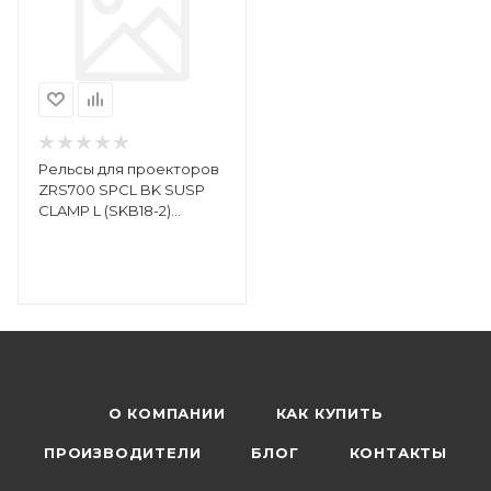
Рельсы для проекторов
ZRS700 SPCL BK SUSP
CLAMP L (SKB18-2)
910503910238
О КОМПАНИИ
КАК КУПИТЬ
ПРОИЗВОДИТЕЛИ
БЛОГ
КОНТАКТЫ