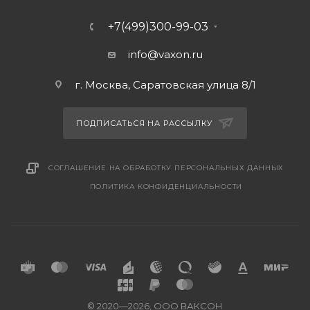
+7(499)300-99-03
info@vaxon.ru
г. Москва, Саратовская улица 8/1
ПОДПИСАТЬСЯ НА РАССЫЛКУ
СОГЛАШЕНИЕ НА ОБРАБОТКУ ПЕРСОНАЛЬНЫХ ДАННЫХ
ПОЛИТИКА КОНФИДЕНЦИАЛЬНОСТИ
© 2020—2026, ООО ВАКСОН