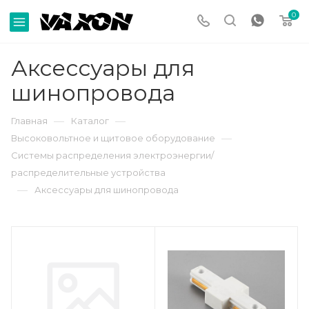
0
Аксессуары для
шинопровода
—
—
Главная
Каталог
—
Высоковольтное и щитовое оборудование
Системы распределения электроэнергии/
распределительные устройства
—
Аксессуары для шинопровода