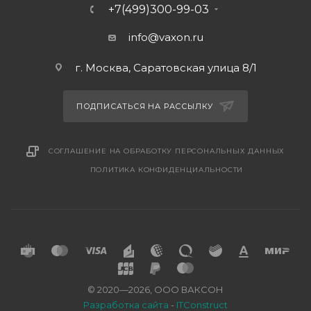
+7(499)300-99-03
info@vaxon.ru
г. Москва, Саратовская улица 8/1
ПОДПИСАТЬСЯ НА РАССЫЛКУ
СОГЛАШЕНИЕ НА ОБРАБОТКУ ПЕРСОНАЛЬНЫХ ДАННЫХ
ПОЛИТИКА КОНФИДЕНЦИАЛЬНОСТИ
© 2020—2026, ООО ВАКСОН
Разработка сайта
-
ITConstruct