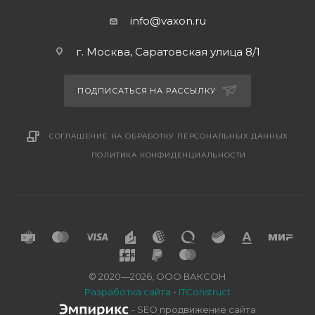
info@vaxon.ru
г. Москва, Саратовская улица 8/1
ПОДПИСАТЬСЯ НА РАССЫЛКУ
СОГЛАШЕНИЕ НА ОБРАБОТКУ ПЕРСОНАЛЬНЫХ ДАННЫХ
ПОЛИТИКА КОНФИДЕНЦИАЛЬНОСТИ
© 2020—2026, ООО ВАКСОН
Разработка сайта
-
ITConstruct
- SEO продвижение сайта