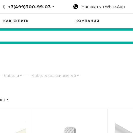
+7(499)300-99-03
Написать в WhatsApp
КАК КУПИТЬ
КОМПАНИЯ
—
—
Кабели
Кабель коаксиальный
ие)