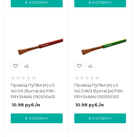
В КОРЗИНУ
В КОРЗИНУ
Провод ПуГВнг(А)-LS
Провод ПуГВнг(А)-LS
1х0.5 К (бухта) (м) РЭК-
1х0.5 Ж/З (бухта) (м) РЭК-
PRYSMIAN 0501010401
PRYSMIAN 0501010301
10.98
руб.
/м
10.98
руб.
/м
В КОРЗИНУ
В КОРЗИНУ