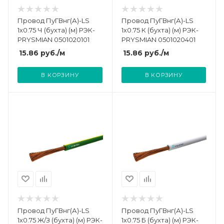
Провод ПуГВнг(А)-LS
Провод ПуГВнг(А)-LS
1х0.75 Ч (бухта) (м) РЭК-
1х0.75 К (бухта) (м) РЭК-
PRYSMIAN 0501020101
PRYSMIAN 0501020401
15.86
руб.
/м
15.86
руб.
/м
В КОРЗИНУ
В КОРЗИНУ
Провод ПуГВнг(А)-LS
Провод ПуГВнг(А)-LS
1х0.75 Ж/З (бухта) (м) РЭК-
1х0.75 Б (бухта) (м) РЭК-