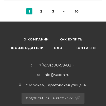
1
2
3
10
О КОМПАНИИ
КАК КУПИТЬ
ПРОИЗВОДИТЕЛИ
БЛОГ
КОНТАКТЫ
+7(499)300-99-03
info@vaxon.ru
г. Москва, Саратовская улица 8/1
ПОДПИСАТЬСЯ НА РАССЫЛКУ