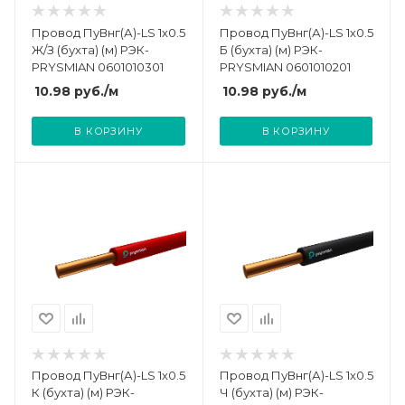
Провод ПуВнг(А)-LS 1х0.5
Провод ПуВнг(А)-LS 1х0.5
Ж/З (бухта) (м) РЭК-
Б (бухта) (м) РЭК-
PRYSMIAN 0601010301
PRYSMIAN 0601010201
10.98
руб.
/м
10.98
руб.
/м
В КОРЗИНУ
В КОРЗИНУ
Провод ПуВнг(А)-LS 1х0.5
Провод ПуВнг(А)-LS 1х0.5
К (бухта) (м) РЭК-
Ч (бухта) (м) РЭК-