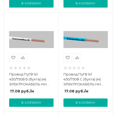
В КОРЗИНУ
В КОРЗИНУ
Провод ПуГВ 1х1
Провод ПуГВ 1х1
450/750В Б (бухта) (м)
450/750В С (бухта) (м)
ЭЛЕКТРОКАБЕЛЬ НН
ЭЛЕКТРОКАБЕЛЬ НН
000008177
000008233
17.08
руб.
/м
17.08
руб.
/м
В КОРЗИНУ
В КОРЗИНУ