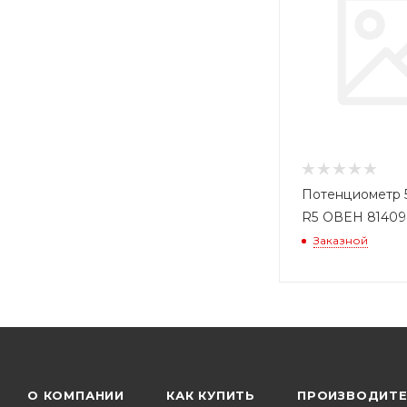
Потенциометр 
R5 ОВЕН 81409
Заказной
О КОМПАНИИ
КАК КУПИТЬ
ПРОИЗВОДИТ