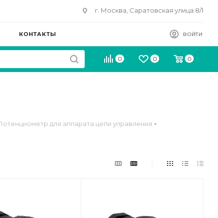
г. Москва, Саратовская улица 8/1
КОНТАКТЫ
ВОЙТИ
0
0
0
Потенциометр для аппарата цепи управления