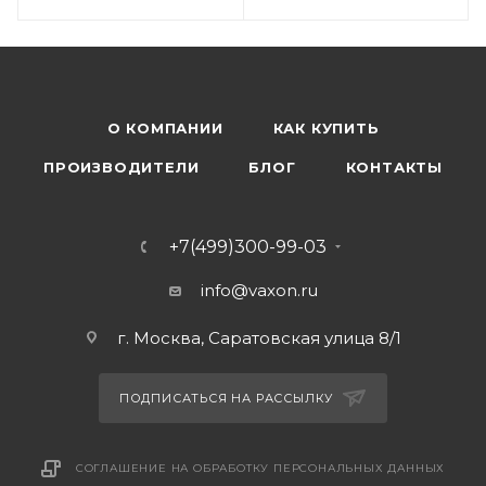
О КОМПАНИИ
КАК КУПИТЬ
ПРОИЗВОДИТЕЛИ
БЛОГ
КОНТАКТЫ
+7(499)300-99-03
info@vaxon.ru
г. Москва, Саратовская улица 8/1
ПОДПИСАТЬСЯ НА РАССЫЛКУ
СОГЛАШЕНИЕ НА ОБРАБОТКУ ПЕРСОНАЛЬНЫХ ДАННЫХ