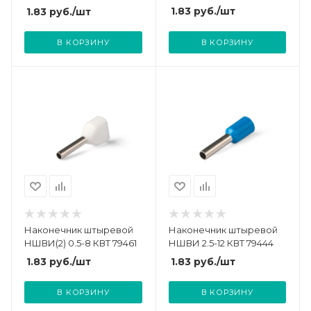
1.83
руб.
/шт
1.83
руб.
/шт
В КОРЗИНУ
В КОРЗИНУ
Наконечник штыревой
Наконечник штыревой
НШВИ(2) 0.5-8 КВТ 79461
НШВИ 2.5-12 КВТ 79444
1.83
руб.
/шт
1.83
руб.
/шт
В КОРЗИНУ
В КОРЗИНУ