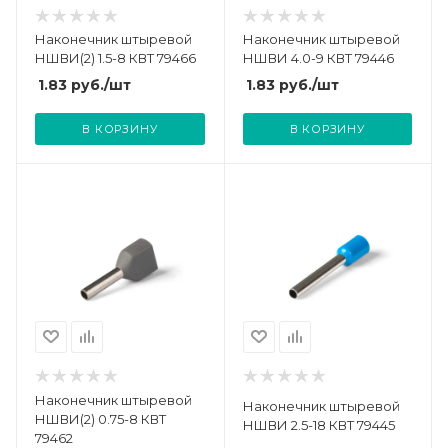
Наконечник штыревой
Наконечник штыревой
НШВИ(2) 1.5-8 КВТ 79466
НШВИ 4.0-9 КВТ 79446
1.83
руб.
/шт
1.83
руб.
/шт
В КОРЗИНУ
В КОРЗИНУ
Наконечник штыревой
Наконечник штыревой
НШВИ(2) 0.75-8 КВТ
НШВИ 2.5-18 КВТ 79445
79462