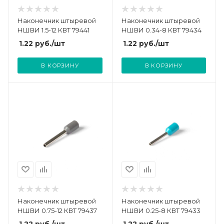
Наконечник штыревой
Наконечник штыревой
НШВИ 1.5-12 КВТ 79441
НШВИ 0.34-8 КВТ 79434
1.22
руб.
/шт
1.22
руб.
/шт
В КОРЗИНУ
В КОРЗИНУ
Наконечник штыревой
Наконечник штыревой
НШВИ 0.75-12 КВТ 79437
НШВИ 0.25-8 КВТ 79433
1.22
руб.
/шт
1.22
руб.
/шт