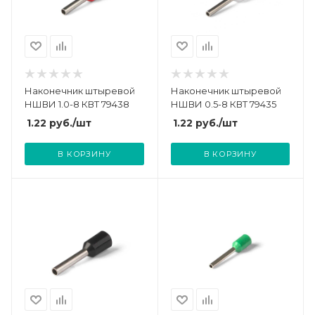
Наконечник штыревой
Наконечник штыревой
НШВИ 1.0-8 КВТ 79438
НШВИ 0.5-8 КВТ 79435
1.22
руб.
/шт
1.22
руб.
/шт
В КОРЗИНУ
В КОРЗИНУ