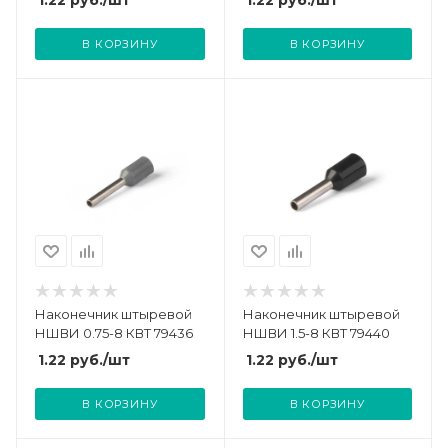
В КОРЗИНУ
В КОРЗИНУ
Наконечник штыревой
Наконечник штыревой
НШВИ 0.75-8 КВТ 79436
НШВИ 1.5-8 КВТ 79440
1.22
руб.
/шт
1.22
руб.
/шт
В КОРЗИНУ
В КОРЗИНУ