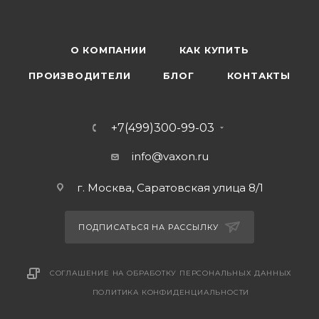
О КОМПАНИИ
КАК КУПИТЬ
ПРОИЗВОДИТЕЛИ
БЛОГ
КОНТАКТЫ
+7(499)300-99-03
info@vaxon.ru
г. Москва, Саратовская улица 8/1
ПОДПИСАТЬСЯ НА РАССЫЛКУ
СОГЛАШЕНИЕ НА ОБРАБОТКУ ПЕРСОНАЛЬНЫХ ДАННЫХ
ПОЛИТИКА КОНФИДЕНЦИАЛЬНОСТИ