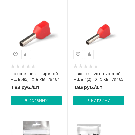
Наконечник штыревой
Наконечник штыревой
НШВИ(2) 1.0-8 КВТ 79464
НШВИ(2) 1.0-10 КВТ 79465
1.83
руб.
/шт
1.83
руб.
/шт
В КОРЗИНУ
В КОРЗИНУ