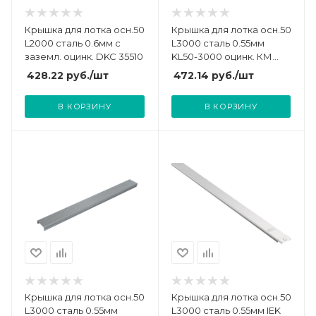
Крышка для лотка осн.50
Крышка для лотка осн.50
L2000 сталь 0.6мм с
L3000 сталь 0.55мм
заземл. оцинк. DKC 35510
KL50-3000 оцинк. КМ
LO0531
428.22
руб.
/шт
472.14
руб.
/шт
В КОРЗИНУ
В КОРЗИНУ
Крышка для лотка осн.50
Крышка для лотка осн.50
L3000 сталь 0.55мм
L3000 сталь 0.55мм IEK