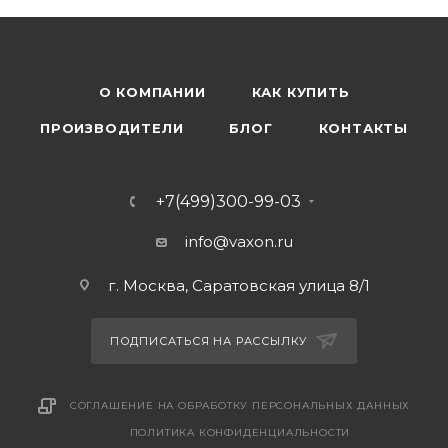
О КОМПАНИИ
КАК КУПИТЬ
ПРОИЗВОДИТЕЛИ
БЛОГ
КОНТАКТЫ
+7(499)300-99-03
info@vaxon.ru
г. Москва, Саратовская улица 8/1
ПОДПИСАТЬСЯ НА РАССЫЛКУ
СОГЛАШЕНИЕ НА ОБРАБОТКУ ПЕРСОНАЛЬНЫХ ДАННЫХ
ПОЛИТИКА КОНФИДЕНЦИАЛЬНОСТИ