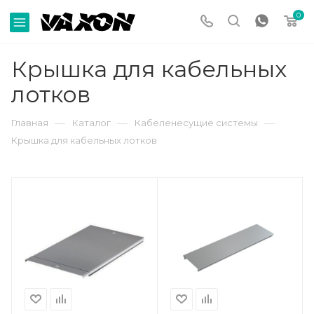
0
Крышка для кабельных
лотков
—
—
—
Главная
Каталог
Кабеленесущие системы
Крышка для кабельных лотков