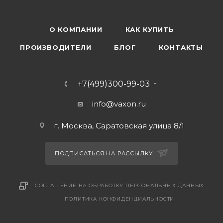
EA07.001.007
О КОМПАНИИ
КАК КУПИТЬ
ПРОИЗВОДИТЕЛИ
БЛОГ
КОНТАКТЫ
+7(499)300-99-03
info@vaxon.ru
г. Москва, Саратовская улица 8/1
ПОДПИСАТЬСЯ НА РАССЫЛКУ
СОГЛАШЕНИЕ НА ОБРАБОТКУ ПЕРСОНАЛЬНЫХ ДАННЫХ
ПОЛИТИКА КОНФИДЕНЦИАЛЬНОСТИ