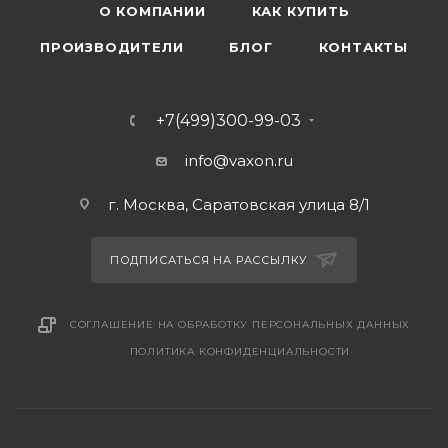
О КОМПАНИИ
КАК КУПИТЬ
ПРОИЗВОДИТЕЛИ
БЛОГ
КОНТАКТЫ
+7(499)300-99-03
info@vaxon.ru
г. Москва, Саратовская улица 8/1
ПОДПИСАТЬСЯ НА РАССЫЛКУ
СОГЛАШЕНИЕ НА ОБРАБОТКУ ПЕРСОНАЛЬНЫХ ДАННЫХ
ПОЛИТИКА КОНФИДЕНЦИАЛЬНОСТИ