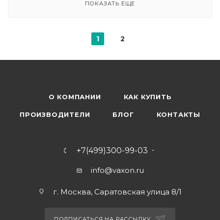
ПОКАЗАТЬ ЕЩЕ
1
2
О КОМПАНИИ
КАК КУПИТЬ
ПРОИЗВОДИТЕЛИ
БЛОГ
КОНТАКТЫ
+7(499)300-99-03
info@vaxon.ru
г. Москва, Саратовская улица 8/1
ПОДПИСАТЬСЯ НА РАССЫЛКУ