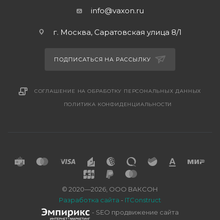
info@vaxon.ru
г. Москва, Саратовская улица 8/1
ПОДПИСАТЬСЯ НА РАССЫЛКУ
СОГЛАШЕНИЕ НА ОБРАБОТКУ ПЕРСОНАЛЬНЫХ ДАННЫХ
ПОЛИТИКА КОНФИДЕНЦИАЛЬНОСТИ
© 2020—2026, ООО ВАКСОН
Разработка сайта
-
ITConstruct
- SEO продвижение сайта