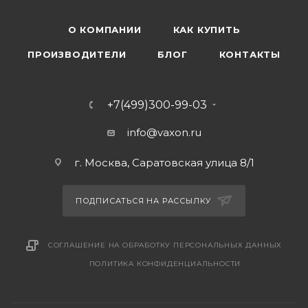
О КОМПАНИИ
КАК КУПИТЬ
ПРОИЗВОДИТЕЛИ
БЛОГ
КОНТАКТЫ
+7(499)300-99-03
info@vaxon.ru
г. Москва, Саратовская улица 8/1
ПОДПИСАТЬСЯ НА РАССЫЛКУ
СОГЛАШЕНИЕ НА ОБРАБОТКУ ПЕРСОНАЛЬНЫХ ДАННЫХ
ПОЛИТИКА КОНФИДЕНЦИАЛЬНОСТИ