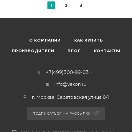
1
2
3
О КОМПАНИИ
КАК КУПИТЬ
ПРОИЗВОДИТЕЛИ
БЛОГ
КОНТАКТЫ
+7(499)300-99-03
info@vaxon.ru
г. Москва, Саратовская улица 8/1
ПОДПИСАТЬСЯ НА РАССЫЛКУ