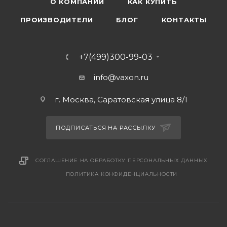
О КОМПАНИИ
КАК КУПИТЬ
ПРОИЗВОДИТЕЛИ
БЛОГ
КОНТАКТЫ
+7(499)300-99-03
info@vaxon.ru
г. Москва, Саратовская улица 8/1
ПОДПИСАТЬСЯ НА РАССЫЛКУ
СОГЛАШЕНИЕ НА ОБРАБОТКУ ПЕРСОНАЛЬНЫХ ДАННЫХ
ПОЛИТИКА КОНФИДЕНЦИАЛЬНОСТИ