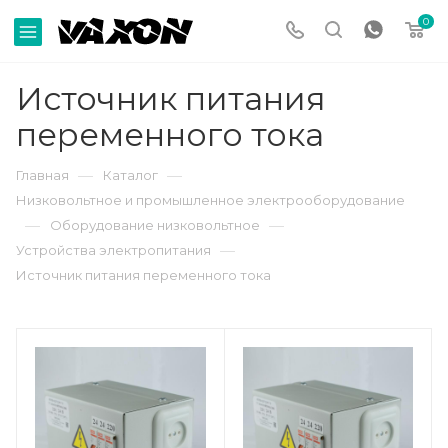
0
Источник питания
переменного тока
—
—
Главная
Каталог
Низковольтное и промышленное электрооборудование
—
—
Оборудование низковольтное
—
Устройства электропитания
Источник питания переменного тока