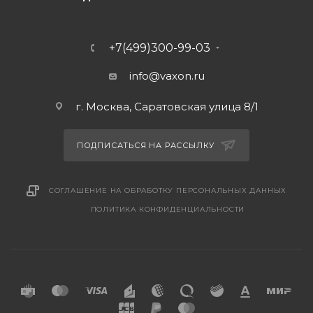
+7(499)300-99-03
info@vaxon.ru
г. Москва, Саратовская улица 8/1
ПОДПИСАТЬСЯ НА РАССЫЛКУ
СОГЛАШЕНИЕ НА ОБРАБОТКУ ПЕРСОНАЛЬНЫХ ДАННЫХ
ПОЛИТИКА КОНФИДЕНЦИАЛЬНОСТИ