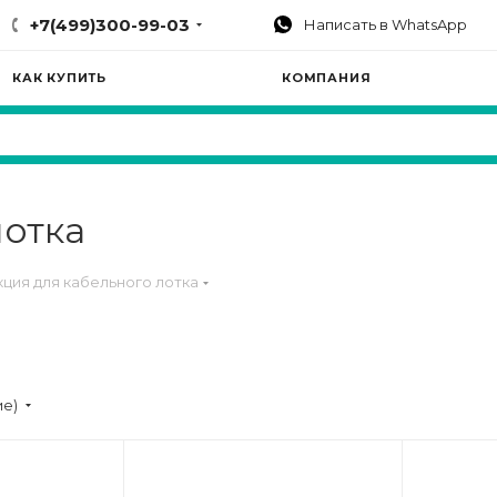
+7(499)300-99-03
Написать в WhatsApp
КАК КУПИТЬ
КОМПАНИЯ
лотка
ция для кабельного лотка
ие)