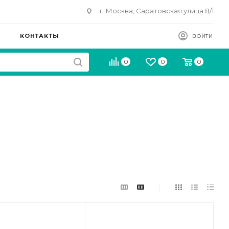
г. Москва, Саратовская улица 8/1
КОНТАКТЫ
ВОЙТИ
0
0
0