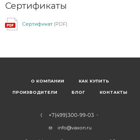
Сертификаты
Сертификат
(PDF)
О КОМПАНИИ
КАК КУПИТЬ
ПРОИЗВОДИТЕЛИ
БЛОГ
КОНТАКТЫ
+7(499)300-99-03
info@vaxon.ru