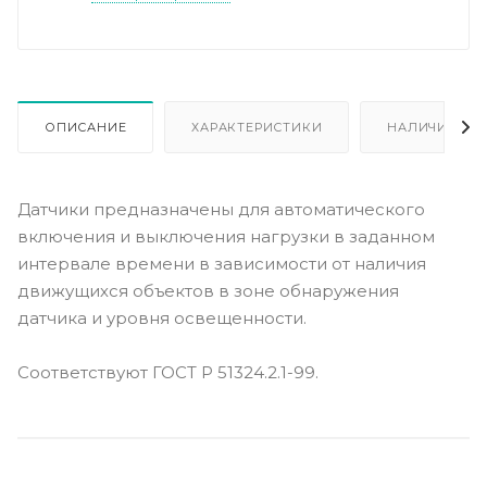
ОПИСАНИЕ
ХАРАКТЕРИСТИКИ
НАЛИЧИЕ
Датчики предназначены для автоматического
включения и выключения нагрузки в заданном
интервале времени в зависимости от наличия
движущихся объектов в зоне обнаружения
датчика и уровня освещенности.
Соответствуют ГОСТ Р 51324.2.1-99.