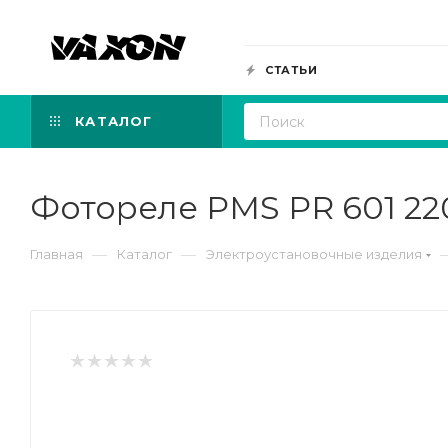
СТАТЬИ
КАТАЛОГ
Фотореле PMS PR 601 22
—
—
Главная
Каталог
Электроустановочные изделия