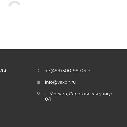
+7(499)300-99-03
ЕЛИ
info@vaxon.ru
г. Москва, Саратовская улица
8/1