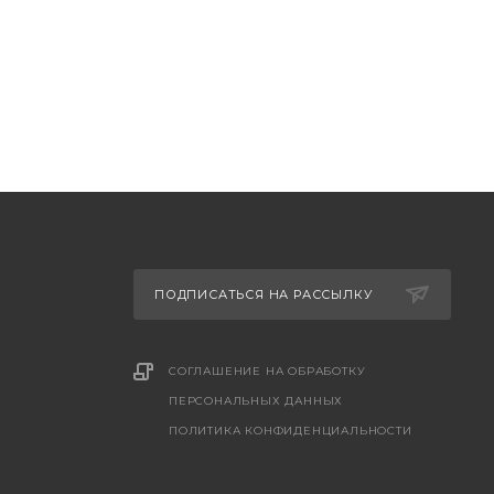
ПОДПИСАТЬСЯ НА РАССЫЛКУ
СОГЛАШЕНИЕ НА ОБРАБОТКУ
ПЕРСОНАЛЬНЫХ ДАННЫХ
ПОЛИТИКА КОНФИДЕНЦИАЛЬНОСТИ