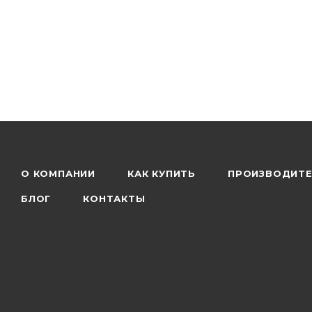
О КОМПАНИИ
КАК КУПИТЬ
ПРОИЗВОДИТ
БЛОГ
КОНТАКТЫ