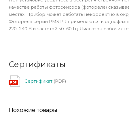
качестве работы фотосенсора (фотореле) сказывае
местах. Прибор может работать некорректно в ок
Фотореле серии PMS PR применяются в однофазн
220–240 В и частотой 50–60 Гц. Диапазон рабочих те
Сертификаты
Сертификат
(PDF)
Похожие товары