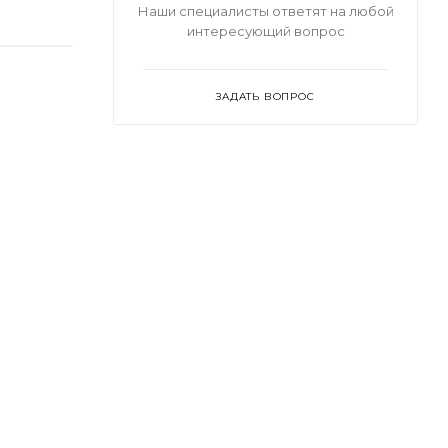
Наши специалисты ответят на любой
интересующий вопрос
ЗАДАТЬ ВОПРОС