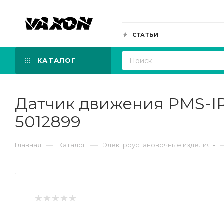
СТАТЬИ
КАТАЛОГ
Датчик движения PMS-IR
5012899
—
—
Главная
Каталог
Электроустановочные изделия