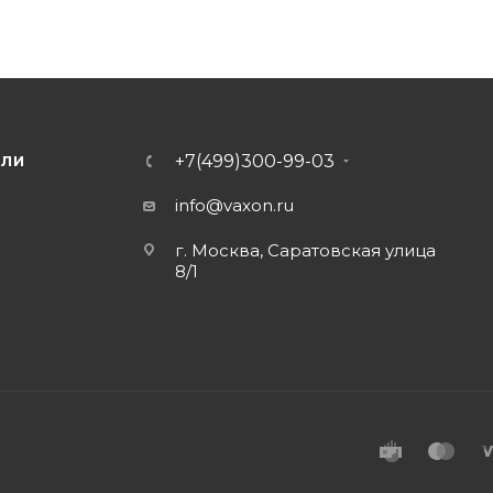
+7(499)300-99-03
ЕЛИ
info@vaxon.ru
г. Москва, Саратовская улица
8/1