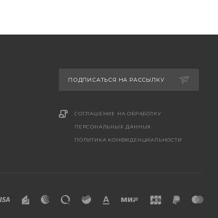
ПОДПИСАТЬСЯ НА РАССЫЛКУ
СОГЛАШЕНИЕ НА ОБРАБОТКУ
ПЕРСОНАЛЬНЫХ ДАННЫХ
ПОЛИТИКА КОНФИДЕНЦИАЛЬНОСТИ