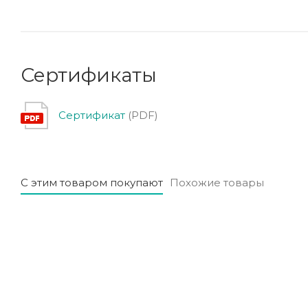
Сертификаты
Сертификат
(PDF)
С этим товаром покупают
Похожие товары