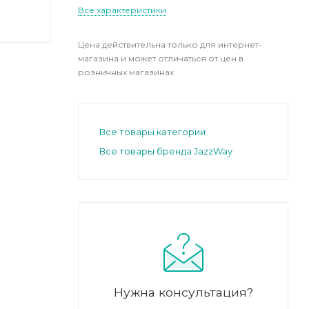
Все характеристики
Цена действительна только для интернет-
магазина и может отличаться от цен в
розничных магазинах
Все товары категории
Все товары бренда JazzWay
Нужна консультация?