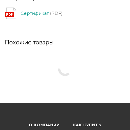
Сертификат
(PDF)
Похожие товары
О КОМПАНИИ
КАК КУПИТЬ