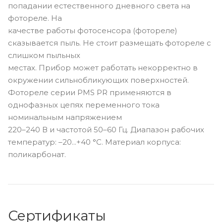
попадании естественного дневного света на
фотореле. На
качестве работы фотосенсора (фотореле)
сказывается пыль. Не стоит размещать фотореле с
слишком пыльных
местах. Прибор может работать некорректно в
окружении сильнобликующих поверхностей.
Фотореле серии PMS PR применяются в
однофазных цепях переменного тока
номинальным напряжением
220–240 В и частотой 50–60 Гц. Диапазон рабочих
температур: –20...+40 °С. Материал корпуса:
поликарбонат.
Сертификаты