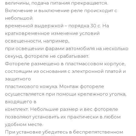
величины, подача питания прекращается.
Включение и выключение реле происходит с
небольшой
временной выдержкой – порядка 30 с. На
кратковременное изменение условий
освещенности, например,
при освещении фарами автомобиля на несколько
секунд, фотореле не срабатывает.
Фотореле размещено в пластмассовом корпусе,
состоящим из основания с электронной платой и
защитного
пластикового кожуха. Монтаж фотореле
осуществляется при помощи крепежного уголка,
входящего в
комплект. Небольшие размер и вес фотореле
позволяют установить их практически в любом
удобном месте.
При установке убедитесь в беспрепятственном