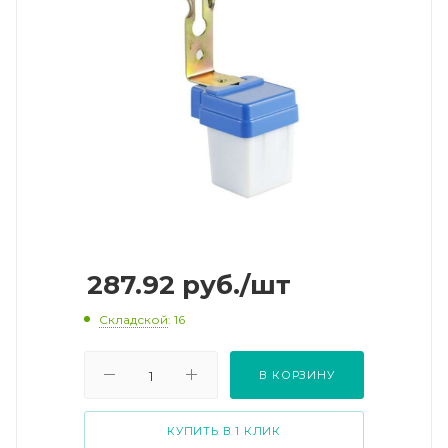
287.92
руб.
/шт
Складской
: 16
В КОРЗИНУ
КУПИТЬ В 1 КЛИК