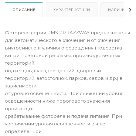
ОПИСАНИЕ
ХАРАКТЕРИСТИКИ
НАЛИЧИЕ
Фотореле серии PMS PR JAZZWAY предназначены
для автоматического включения и отключения
внутреннего и уличного освещения (подсветка
витрин, световой рекламы, производственных
территорий,
подъездов, фасадов зданий, дворовых
территорий, автостоянок, парков, садов и др.) в
зависимости
от уровня освещенности. При снижении уровня
освещенности ниже порогового значения
происходит
срабатывание фотореле и подача питания. При
увеличении уровня освещенности выше
определенной