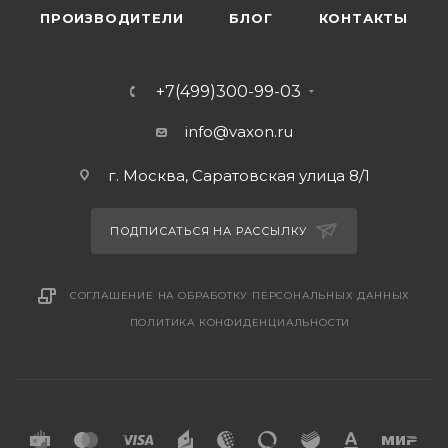
ПРОИЗВОДИТЕЛИ
БЛОГ
КОНТАКТЫ
+7(499)300-99-03
info@vaxon.ru
г. Москва, Саратовская улица 8/1
ПОДПИСАТЬСЯ НА РАССЫЛКУ
СОГЛАШЕНИЕ НА ОБРАБОТКУ ПЕРСОНАЛЬНЫХ ДАННЫХ
ПОЛИТИКА КОНФИДЕНЦИАЛЬНОСТИ