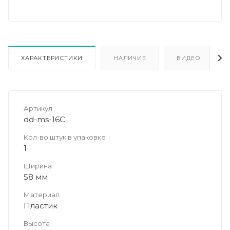
ХАРАКТЕРИСТИКИ
НАЛИЧИЕ
ВИДЕО
Артикул
dd-ms-16C
Кол-во штук в упаковке
1
Ширина
58 мм
Материал
Пластик
Высота