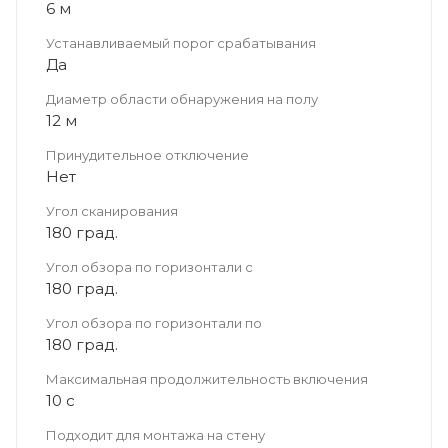
6 м
Устанавливаемый порог срабатывания
Да
Диаметр области обнаружения на полу
12 м
Принудительное отключение
Нет
Угол сканирования
180 град.
Угол обзора по горизонтали с
180 град.
Угол обзора по горизонтали по
180 град.
Максимальная продолжительность включения
10 с
Подходит для монтажа на стену