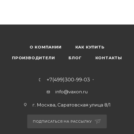
О КОМПАНИИ
КАК КУПИТЬ
ПРОИЗВОДИТЕЛИ
БЛОГ
КОНТАКТЫ
+7(499)300-99-03
info@vaxon.ru
г. Москва, Саратовская улица 8/1
ПОДПИСАТЬСЯ НА РАССЫЛКУ