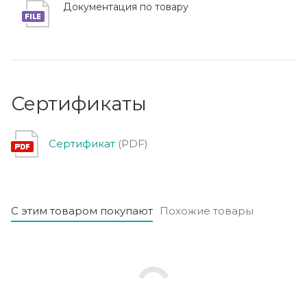
Документация по товару
Сертификаты
Сертификат
(PDF)
С этим товаром покупают
Похожие товары