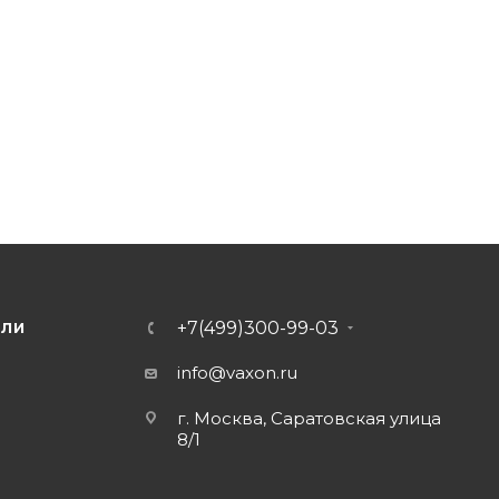
+7(499)300-99-03
ЕЛИ
info@vaxon.ru
г. Москва, Саратовская улица
8/1