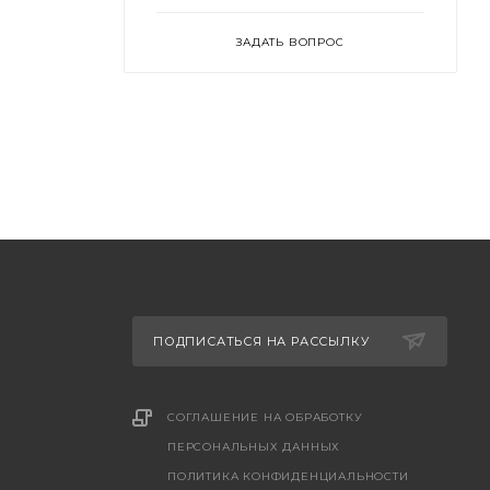
ЗАДАТЬ ВОПРОС
ПОДПИСАТЬСЯ НА РАССЫЛКУ
СОГЛАШЕНИЕ НА ОБРАБОТКУ
ПЕРСОНАЛЬНЫХ ДАННЫХ
ПОЛИТИКА КОНФИДЕНЦИАЛЬНОСТИ