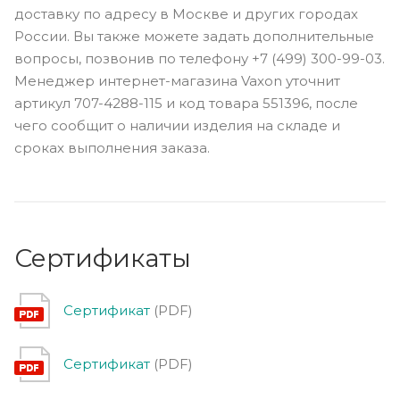
доставку по адресу в Москве и других городах
России. Вы также можете задать дополнительные
вопросы, позвонив по телефону +7 (499) 300-99-03.
Менеджер интернет-магазина Vaxon уточнит
артикул 707-4288-115 и код товара 551396, после
чего сообщит о наличии изделия на складе и
сроках выполнения заказа.
Сертификаты
Сертификат
(PDF)
Сертификат
(PDF)