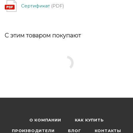
Сертификат
(PDF)
С этим товаром покупают
О КОМПАНИИ
КАК КУПИТЬ
ПРОИЗВОДИТЕЛИ
БЛОГ
КОНТАКТЫ