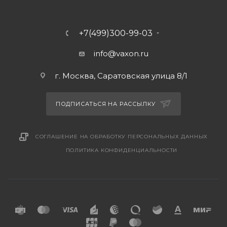
+7(499)300-99-03
info@vaxon.ru
г. Москва, Саратовская улица 8/1
ПОДПИСАТЬСЯ НА РАССЫЛКУ
СОГЛАШЕНИЕ НА ОБРАБОТКУ ПЕРСОНАЛЬНЫХ ДАННЫХ
ПОЛИТИКА КОНФИДЕНЦИАЛЬНОСТИ