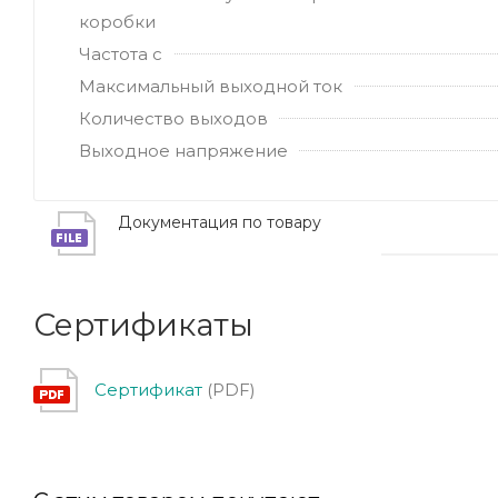
коробки
Частота с
Максимальный выходной ток
Количество выходов
Выходное напряжение
Документация по товару
Сертификаты
Сертификат
(PDF)