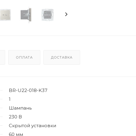
ОПЛАТА
ДОСТАВКА
BR-U22-018-K37
1
Шампань
230 В
Скрытой установки
60 мм