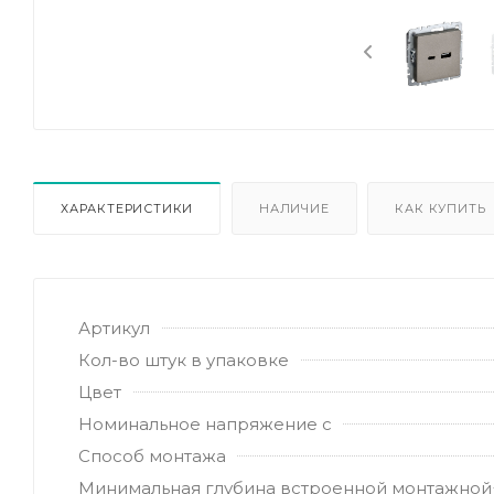
ХАРАКТЕРИСТИКИ
НАЛИЧИЕ
КАК КУПИТЬ
Артикул
Кол-во штук в упаковке
Цвет
Номинальное напряжение с
Способ монтажа
Минимальная глубина встроенной монтажной