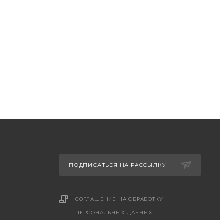
ПОДПИСАТЬСЯ НА РАССЫЛКУ
СОГЛАШЕНИЕ НА ОБРАБОТКУ
ПЕРСОНАЛЬНЫХ ДАННЫХ