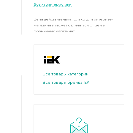
Все характеристики
Цена действительна только для интернет-
магазина и может отличаться от цен в
розничных магазинах
Все товары категории
Все товары бренда IEK