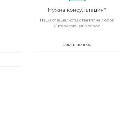
Нужна консультация?
Наши специалисты ответят на любой
интересующий вопрос
ЗАДАТЬ ВОПРОС