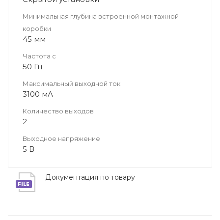
Минимальная глубина встроенной монтажной
коробки
45 мм
Частота с
50 Гц
Максимальный выходной ток
3100 мА
Количество выходов
2
Выходное напряжение
5 В
Документация по товару