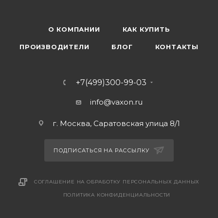
О КОМПАНИИ
КАК КУПИТЬ
ПРОИЗВОДИТЕЛИ
БЛОГ
КОНТАКТЫ
+7(499)300-99-03
info@vaxon.ru
г. Москва, Саратовская улица 8/1
ПОДПИСАТЬСЯ НА РАССЫЛКУ
СОГЛАШЕНИЕ НА ОБРАБОТКУ ПЕРСОНАЛЬНЫХ ДАННЫХ
ПОЛИТИКА КОНФИДЕНЦИАЛЬНОСТИ