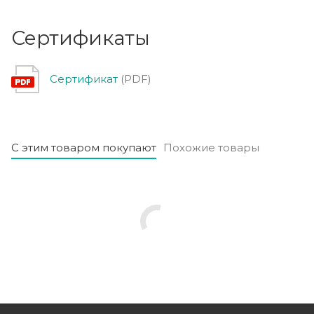
Сертификаты
Сертификат
(PDF)
С этим товаром покупают
Похожие товары