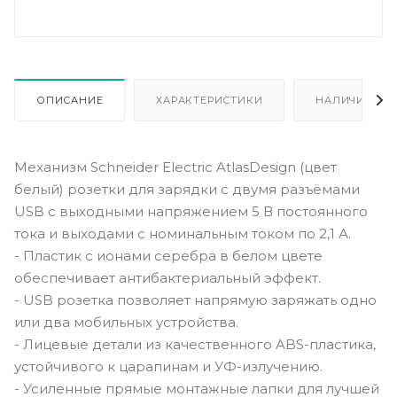
ОПИСАНИЕ
ХАРАКТЕРИСТИКИ
НАЛИЧИЕ
Механизм Schneider Electric AtlasDesign (цвет
белый) розетки для зарядки с двумя разъёмами
USB с выходными напряжением 5 В постоянного
тока и выходами с номинальным током по 2,1 А.
- Пластик с ионами серебра в белом цвете
обеспечивает антибактериальный эффект.
- USB розетка позволяет напрямую заряжать одно
или два мобильных устройства.
- Лицевые детали из качественного ABS-пластика,
устойчивого к царапинам и УФ-излучению.
- Усиленные прямые монтажные лапки для лучшей