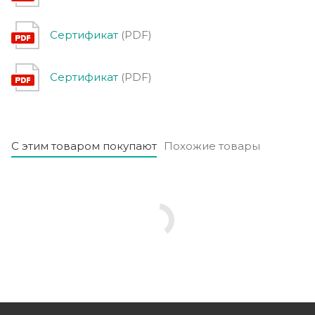
Сертификат
(PDF)
Сертификат
(PDF)
С этим товаром покупают
Похожие товары