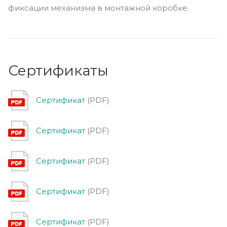
фиксации механизма в монтажной коробке.
Сертификаты
Сертификат
(PDF)
Сертификат
(PDF)
Сертификат
(PDF)
Сертификат
(PDF)
Сертификат
(PDF)