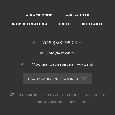
О КОМПАНИИ
КАК КУПИТЬ
ПРОИЗВОДИТЕЛИ
БЛОГ
КОНТАКТЫ
+7(499)300-99-03
info@vaxon.ru
г. Москва, Саратовская улица 8/1
ПОДПИСАТЬСЯ НА РАССЫЛКУ
СОГЛАШЕНИЕ НА ОБРАБОТКУ ПЕРСОНАЛЬНЫХ ДАННЫХ
ПОЛИТИКА КОНФИДЕНЦИАЛЬНОСТИ