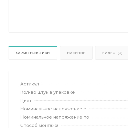
ХАРАКТЕРИСТИКИ
НАЛИЧИЕ
ВИДЕО
(3)
Артикул
Кол-во штук в упаковке
Цвет
Номинальное напряжение с
Номинальное напряжение по
Способ монтажа