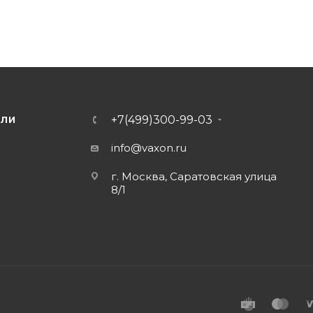
+7(499)300-99-03
ЕЛИ
info@vaxon.ru
г. Москва, Саратовская улица
8/1