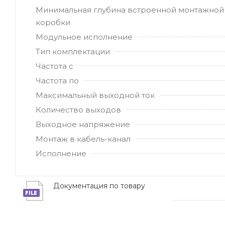
Минимальная глубина встроенной монтажной
коробки
Модульное исполнение
Тип комплектации
Частота с
Частота по
Максимальный выходной ток
Количество выходов
Выходное напряжение
Монтаж в кабель-канал
Исполнение
Документация по товару