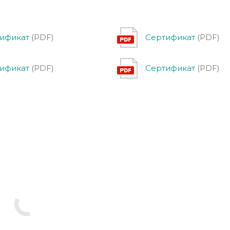
ификат
(PDF)
Сертификат
(PDF)
ификат
(PDF)
Сертификат
(PDF)