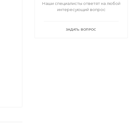
Наши специалисты ответят на любой
интересующий вопрос
ЗАДАТЬ ВОПРОС