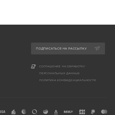
ПОДПИСАТЬСЯ НА РАССЫЛКУ
СОГЛАШЕНИЕ НА ОБРАБОТКУ
ПЕРСОНАЛЬНЫХ ДАННЫХ
ПОЛИТИКА КОНФИДЕНЦИАЛЬНОСТИ