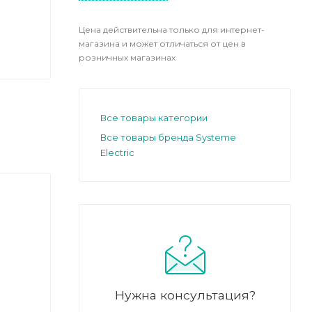
Цена действительна только для интернет-
магазина и может отличаться от цен в
розничных магазинах
Все товары категории
Все товары бренда Systeme
Electric
Нужна консультация?