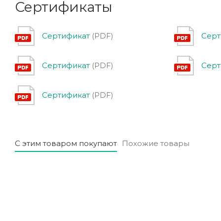
Сертификаты
Сертификат
(PDF)
Серт
Сертификат
(PDF)
Серт
Сертификат
(PDF)
С этим товаром покупают
Похожие товары