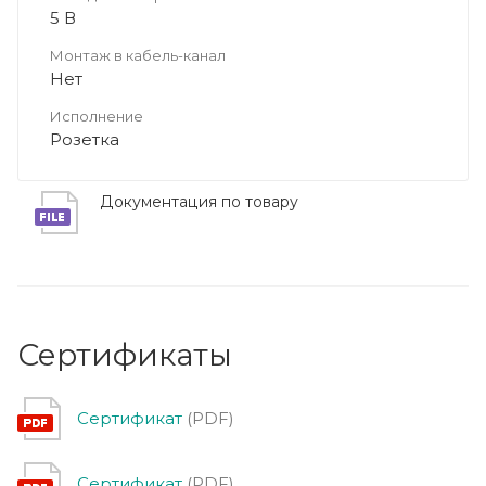
5 В
Монтаж в кабель-канал
Нет
Исполнение
Розетка
Документация по товару
Сертификаты
Сертификат
(PDF)
Сертификат
(PDF)