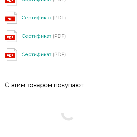
Сертификат
(PDF)
Сертификат
(PDF)
Сертификат
(PDF)
С этим товаром покупают