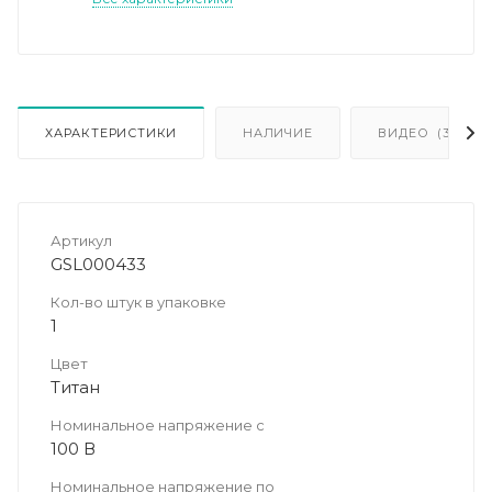
ХАРАКТЕРИСТИКИ
НАЛИЧИЕ
ВИДЕО
(3)
Артикул
GSL000433
Кол-во штук в упаковке
1
Цвет
Титан
Номинальное напряжение с
100 В
Номинальное напряжение по