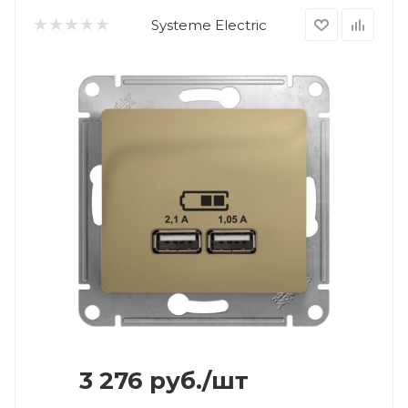
Systeme Electric
3 276
руб.
/шт