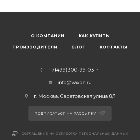
О КОМПАНИИ
КАК КУПИТЬ
ПРОИЗВОДИТЕЛИ
БЛОГ
КОНТАКТЫ
+7(499)300-99-03
info@vaxon.ru
г. Москва, Саратовская улица 8/1
ПОДПИСАТЬСЯ НА РАССЫЛКУ
СОГЛАШЕНИЕ НА ОБРАБОТКУ ПЕРСОНАЛЬНЫХ ДАННЫХ