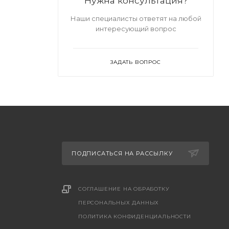
Нужна консультация?
Наши специалисты ответят на любой
интересующий вопрос
ЗАДАТЬ ВОПРОС
ПОДПИСАТЬСЯ НА РАССЫЛКУ
СОГЛАШЕНИЕ НА ОБРАБОТКУ
ПЕРСОНАЛЬНЫХ ДАННЫХ
ПОЛИТИКА КОНФИДЕНЦИАЛЬНОСТИ