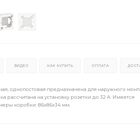
ВИДЕО
КАК КУПИТЬ
ОПЛАТА
ДОСТ
мная, однопостовая предназначена для наружного мон
а рассчитана на установку розетки до 32 А. Имеется
меры коробки: 86х86х34 мм.