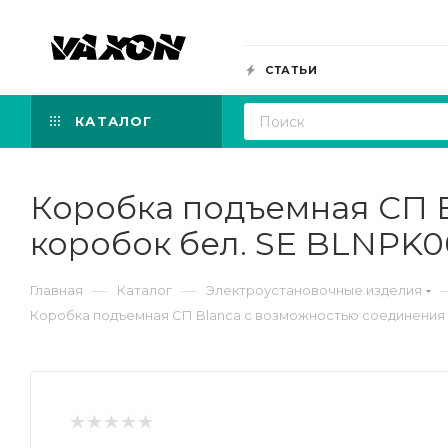
СТАТЬИ
КАТАЛОГ
Коробка подъемная СП B
коробок бел. SE BLNPK0
—
—
Главная
Каталог
Электроустановочные изделия
Коробка подъемная СП Blanca с возможностью соединения 