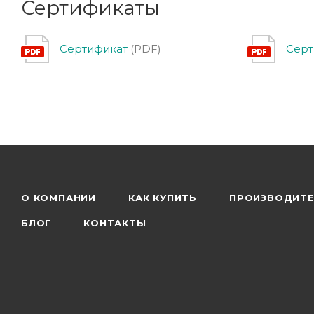
Сертификаты
Сертификат
(PDF)
Серт
О КОМПАНИИ
КАК КУПИТЬ
ПРОИЗВОДИТ
БЛОГ
КОНТАКТЫ