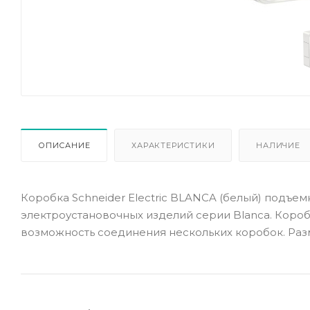
ОПИСАНИЕ
ХАРАКТЕРИСТИКИ
НАЛИЧИЕ
Коробка Schneider Electric BLANCA (белый) подъе
электроустановочных изделий серии Blanca. Коробк
возможность соединения нескольких коробок. Раз