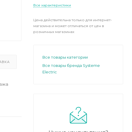
Все характеристики
Цена действительна только для интернет-
магазина и может отличаться от цен в
розничных магазинах
Все товары категории
АВКА
Все товары бренда Systeme
Electric
тажа