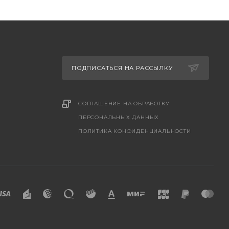
ПОДПИСАТЬСЯ НА РАССЫЛКУ
СОГЛАШЕНИЕ НА ОБРАБОТКУ
ПЕРСОНАЛЬНЫХ ДАННЫХ
ПОЛИТИКА КОНФИДЕНЦИАЛЬНОСТИ