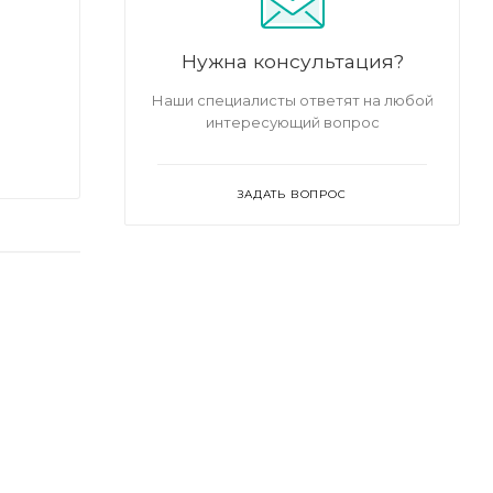
Нужна консультация?
Наши специалисты ответят на любой
интересующий вопрос
ЗАДАТЬ ВОПРОС