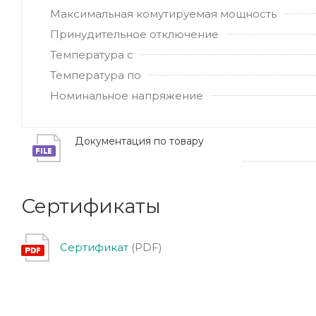
Максимальная комутируемая мощность
Принудительное отключение
Температура с
Температура по
Номинальное напряжение
Документация по товару
Сертификаты
Сертификат
(PDF)