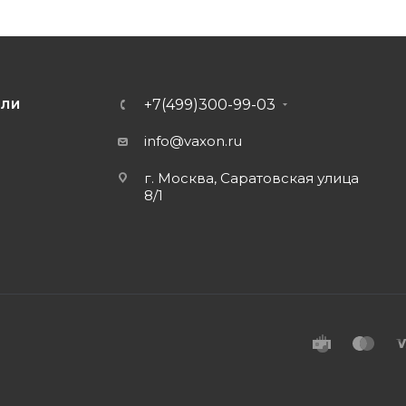
+7(499)300-99-03
ЕЛИ
info@vaxon.ru
г. Москва, Саратовская улица
8/1