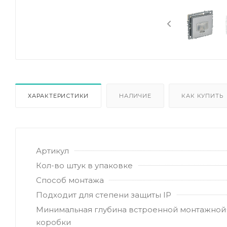
ХАРАКТЕРИСТИКИ
НАЛИЧИЕ
КАК КУПИТЬ
Артикул
Кол-во штук в упаковке
Способ монтажа
Подходит для степени защиты IP
Минимальная глубина встроенной монтажной
коробки