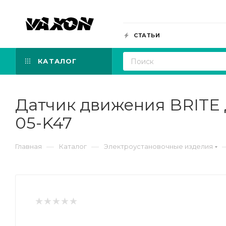
СТАТЬИ
КАТАЛОГ
Датчик движения BRITE 
05-K47
—
—
Главная
Каталог
Электроустановочные изделия