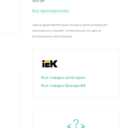
500 Вт
Все характеристики
Цена действительна только для интернет-
магазина и может отличаться от цен в
розничных магазинах
Все товары категории
Все товары бренда IEK