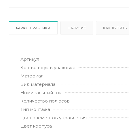
ХАРАКТЕРИСТИКИ
НАЛИЧИЕ
КАК КУПИТЬ
Артикул
Кол-во штук в упаковке
Материал
Вид материала
Номинальный ток
Количество полюсов
Тип монтажа
Цвет элементов управления
Цвет корпуса