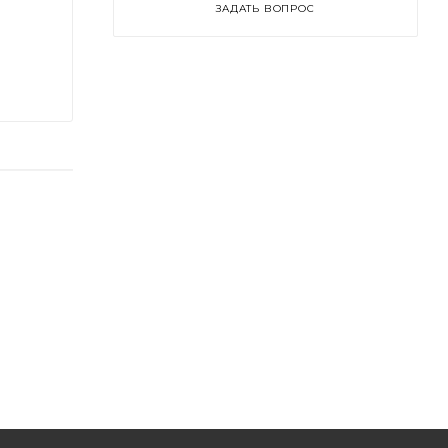
ЗАДАТЬ ВОПРОС