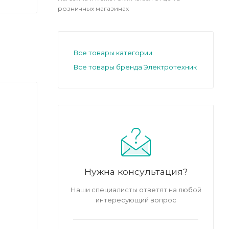
розничных магазинах
Все товары категории
Все товары бренда Электротехник
Нужна консультация?
Наши специалисты ответят на любой
интересующий вопрос