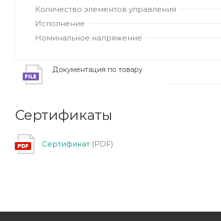
Количество элементов управления
Исполнение
Номинальное напряжение
Документация по товару
Сертификаты
Сертификат
(PDF)