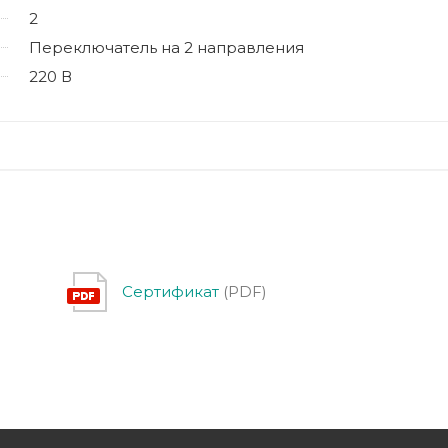
2
Переключатель на 2 направления
220 В
Сертификат
(PDF)