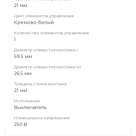
21 мм
Цвет элементов управления
Кремово-белый
Количество элементов управления
1
Диаметр отверстия монтажа с
59.5 мм
Диаметр отверстия монтажа по
26.5 мм
Толщина стенки монтажа
21 мм
Исполнение
Выключатель
Номинальное напряжение
250 В