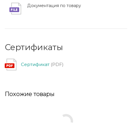
Документация по товару
Сертификаты
Сертификат
(PDF)
Похожие товары