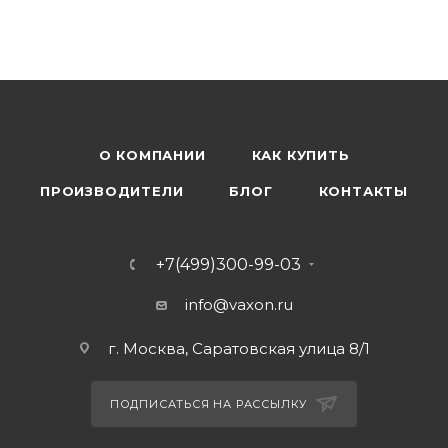
О КОМПАНИИ
КАК КУПИТЬ
ПРОИЗВОДИТЕЛИ
БЛОГ
КОНТАКТЫ
+7(499)300-99-03
info@vaxon.ru
г. Москва, Саратовская улица 8/1
ПОДПИСАТЬСЯ НА РАССЫЛКУ