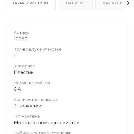
ХАРАКТЕРИСТИКИ
НАЛИЧИЕ
КАК КУПИТЬ
Артикул
10080
Кол-во штук в упаковке
1
Материал
Пластик
Номинальный ток
6 А
Количество полюсов
3-полюсное
Тип монтажа
Монтаж с помощью винтов
Глубина монтажа, установки