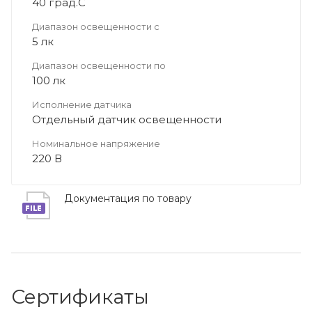
40 град.C
Диапазон освещенности с
5 лк
Диапазон освещенности по
100 лк
Исполнение датчика
Отдельный датчик освещенности
Номинальное напряжение
220 В
Документация по товару
Сертификаты