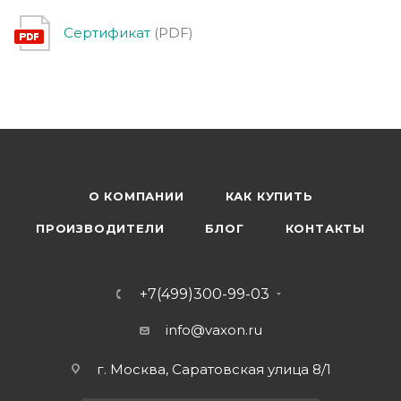
Сертификат
(PDF)
О КОМПАНИИ
КАК КУПИТЬ
ПРОИЗВОДИТЕЛИ
БЛОГ
КОНТАКТЫ
+7(499)300-99-03
info@vaxon.ru
г. Москва, Саратовская улица 8/1