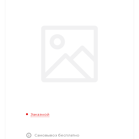
Заказной
Самовывоз бесплатно