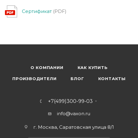
Сертификат
(PDF)
О КОМПАНИИ
КАК КУПИТЬ
ПРОИЗВОДИТЕЛИ
БЛОГ
КОНТАКТЫ
+7(499)300-99-03
info@vaxon.ru
г. Москва, Саратовская улица 8/1