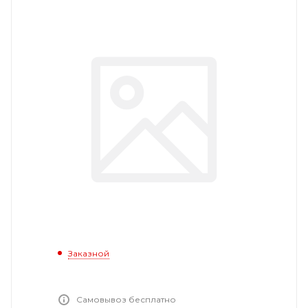
Заказной
Самовывоз бесплатно