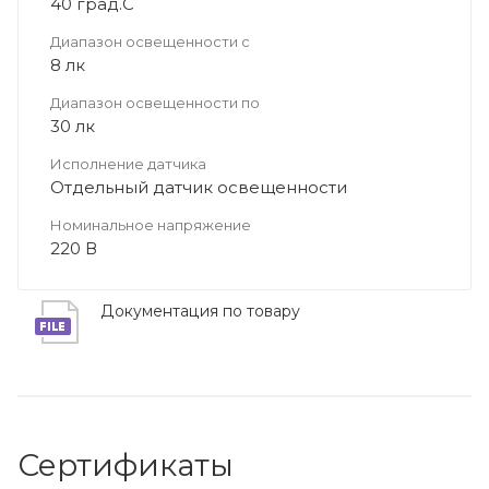
40 град.C
Диапазон освещенности с
8 лк
Диапазон освещенности по
30 лк
Исполнение датчика
Отдельный датчик освещенности
Номинальное напряжение
220 В
Документация по товару
Сертификаты