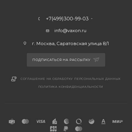
+7(499)300-99-03
info@vaxon.ru
г. Москва, Саратовская улица 8/1
ПОДПИСАТЬСЯ НА РАССЫЛКУ
СОГЛАШЕНИЕ НА ОБРАБОТКУ ПЕРСОНАЛЬНЫХ ДАННЫХ
ПОЛИТИКА КОНФИДЕНЦИАЛЬНОСТИ