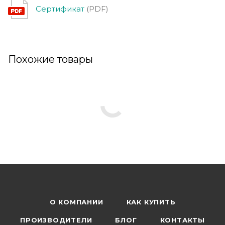
Сертификат
(PDF)
Похожие товары
О КОМПАНИИ
КАК КУПИТЬ
ПРОИЗВОДИТЕЛИ
БЛОГ
КОНТАКТЫ