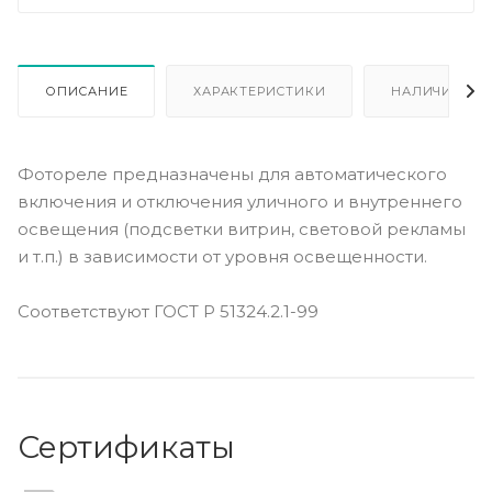
ОПИСАНИЕ
ХАРАКТЕРИСТИКИ
НАЛИЧИЕ
Фотореле предназначены для автоматического
включения и отключения уличного и внутреннего
освещения (подсветки витрин, световой рекламы
и т.п.) в зависимости от уровня освещенности.
Соответствуют ГОСТ Р 51324.2.1-99
Сертификаты