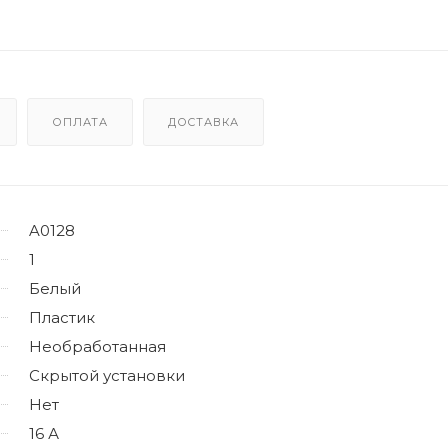
ОПЛАТА
ДОСТАВКА
A0128
1
Белый
Пластик
Необработанная
Скрытой установки
Нет
16 А