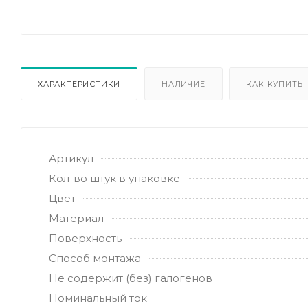
ХАРАКТЕРИСТИКИ
НАЛИЧИЕ
КАК КУПИТЬ
Артикул
Кол-во штук в упаковке
Цвет
Материал
Поверхность
Способ монтажа
Не содержит (без) галогенов
Номинальный ток