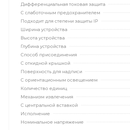
Дифференциальная токовая защита
С слаботочным предохранителем
Подходит для степени защиты IP
Ширина устройства
Высота устройства
Глубина устройства
Способ присоединения
С откидной крышкой
Поверхность для надписи
С ориентационным освещением
Количество единиц
Механизм извлечения
С центральной вставкой
Исполнение
Номинальное напряжение