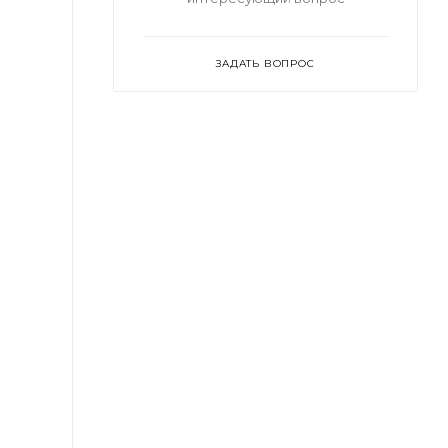
ЗАДАТЬ ВОПРОС