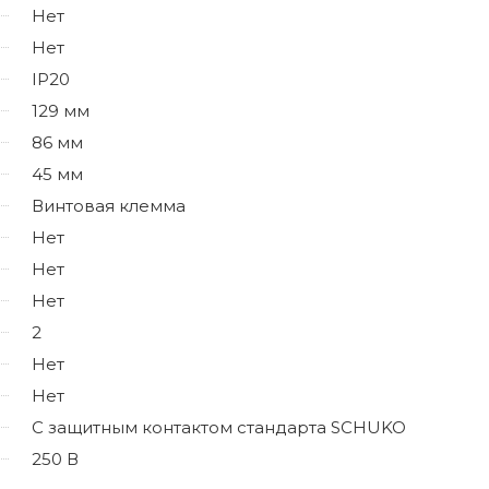
Нет
Нет
IP20
129 мм
86 мм
45 мм
Винтовая клемма
Нет
Нет
Нет
2
Нет
Нет
С защитным контактом стандарта SCHUKO
250 В