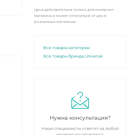
Цена действительна только для интернет-
магазина и может отличаться от цен в
розничных магазинах
Все товары категории
Все товары бренда Universal
Нужна консультация?
Наши специалисты ответят на любой
интересующий вопрос