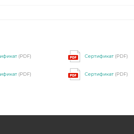
ификат
(PDF)
Сертификат
(PDF)
ификат
(PDF)
Сертификат
(PDF)