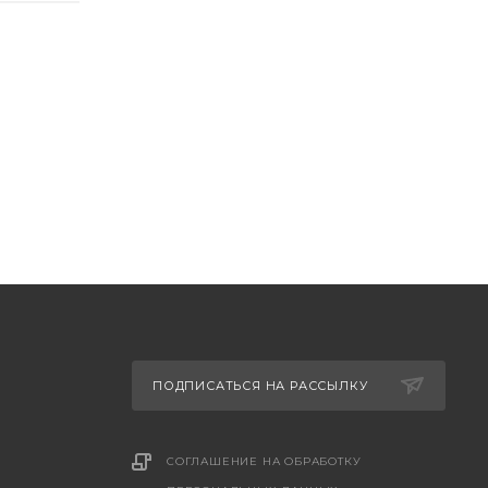
ПОДПИСАТЬСЯ НА РАССЫЛКУ
СОГЛАШЕНИЕ НА ОБРАБОТКУ