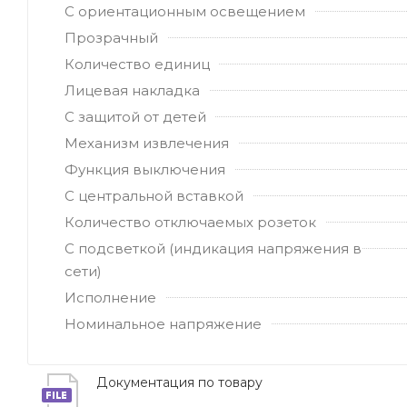
С ориентационным освещением
Прозрачный
Количество единиц
Лицевая накладка
С защитой от детей
Механизм извлечения
Функция выключения
С центральной вставкой
Количество отключаемых розеток
С подсветкой (индикация напряжения в
сети)
Исполнение
Номинальное напряжение
Документация по товару