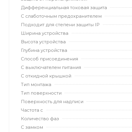
Дифференциальная токовая защита
С слаботочным предохранителем
Подходит для степени защиты IP
Ширина устройства
Высота устройства
Глубина устройства
Способ присоединения
С выключателем питания
С откидной крышкой
Тип монтажа
Тип поверхности
Поверхность для надписи
Частота с
Количество фаз
С замком