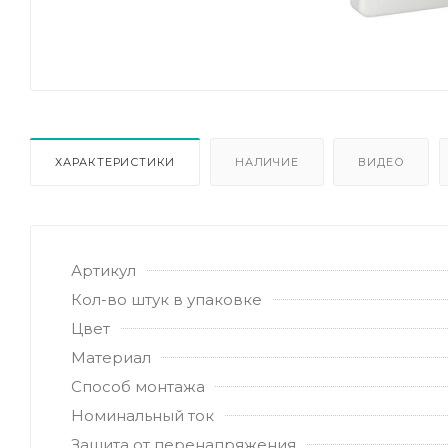
ХАРАКТЕРИСТИКИ
НАЛИЧИЕ
ВИДЕО
Артикул
Кол-во штук в упаковке
Цвет
Материал
Способ монтажа
Номинальный ток
Защита от перенапряжения