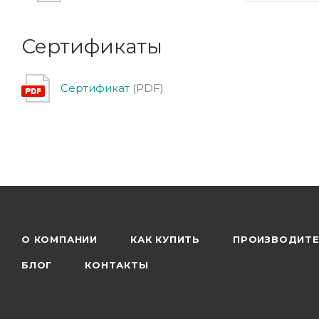
Сертификаты
Сертификат
(PDF)
О КОМПАНИИ
КАК КУПИТЬ
ПРОИЗВОДИТ
БЛОГ
КОНТАКТЫ