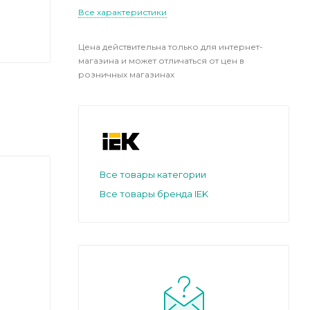
Все характеристики
Цена действительна только для интернет-
магазина и может отличаться от цен в
розничных магазинах
Все товары категории
Все товары бренда IEK