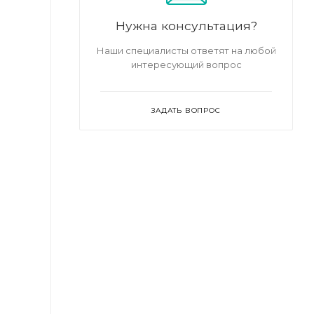
Нужна консультация?
Наши специалисты ответят на любой
интересующий вопрос
ЗАДАТЬ ВОПРОС